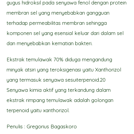
gugus hidroksil pada senyawa fenol dengan protein
membran sel yang menyebabkan gangguan
terhadap permeabilitas membran sehingga
komponen sel yang esensial keluar dari dalam sel
dan menyebabkan kematian bakteri.
Ekstrak temulawak 70% diduga mengandung
minyak atsiri yang teroksigenasi yaitu Xanthorizol
yang termasuk senyawa sesuiterpenoid.20
Senyawa kimia aktif yang terkandung dalam
ekstrak rimpang temulawak adalah golongan
terpenoid yaitu xanthorizol.
Penulis : Gregorius Bagaskoro