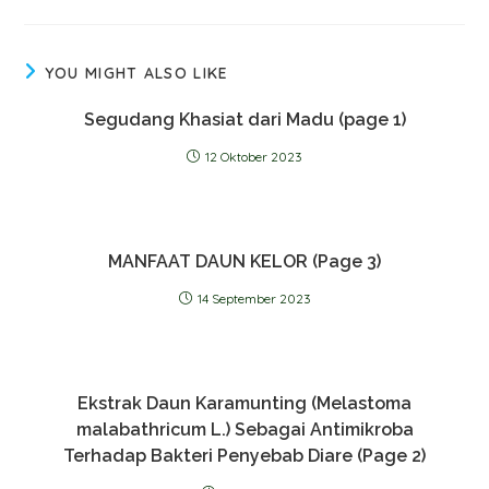
YOU MIGHT ALSO LIKE
Segudang Khasiat dari Madu (page 1)
12 Oktober 2023
MANFAAT DAUN KELOR (Page 3)
14 September 2023
Ekstrak Daun Karamunting (Melastoma
malabathricum L.) Sebagai Antimikroba
Terhadap Bakteri Penyebab Diare (Page 2)