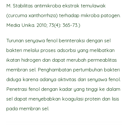
M. Stabilitas antimikroba ekstrak temulawak
(curcuma xanthorrhiza) terhadap mikroba patogen.
Media Unika. 2010; 73(4): 365-73.)
Turunan senyawa fenol berinteraksi dengan sel
bakteri melalui proses adsorbsi yang melibatkan
ikatan hidrogen dan dapat merubah permeablitas
membran sel. Penghambatan pertumbuhan bakteri
diduga karena adanya aktivitas dari senyawa fenol.
Penetrasi fenol dengan kadar yang tinggi ke dalam
sel dapat menyebabkan koagulasi protein dan lisis
pada membran sel.