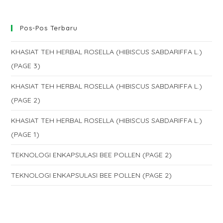
Pos-Pos Terbaru
KHASIAT TEH HERBAL ROSELLA (HIBISCUS SABDARIFFA L.)
(PAGE 3)
KHASIAT TEH HERBAL ROSELLA (HIBISCUS SABDARIFFA L.)
(PAGE 2)
KHASIAT TEH HERBAL ROSELLA (HIBISCUS SABDARIFFA L.)
(PAGE 1)
TEKNOLOGI ENKAPSULASI BEE POLLEN (PAGE 2)
TEKNOLOGI ENKAPSULASI BEE POLLEN (PAGE 2)