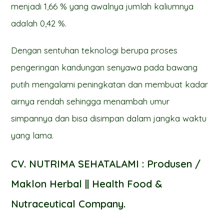
menjadi 1,66 % yang awalnya jumlah kaliumnya
adalah 0,42 %.
Dengan sentuhan teknologi berupa proses
pengeringan kandungan senyawa pada bawang
putih mengalami peningkatan dan membuat kadar
airnya rendah sehingga menambah umur
simpannya dan bisa disimpan dalam jangka waktu
yang lama.
CV. NUTRIMA SEHATALAMI : Produsen /
Maklon Herbal || Health Food &
Nutraceutical Company.