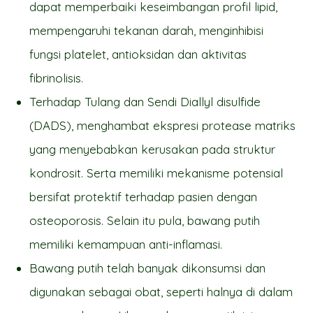
dapat memperbaiki keseimbangan profil lipid,
mempengaruhi tekanan darah, menginhibisi
fungsi platelet, antioksidan dan aktivitas
fibrinolisis.
Terhadap Tulang dan Sendi Diallyl disulfide
(DADS), menghambat ekspresi protease matriks
yang menyebabkan kerusakan pada struktur
kondrosit. Serta memiliki mekanisme potensial
bersifat protektif terhadap pasien dengan
osteoporosis. Selain itu pula, bawang putih
memiliki kemampuan anti-inflamasi.
Bawang putih telah banyak dikonsumsi dan
digunakan sebagai obat, seperti halnya di dalam