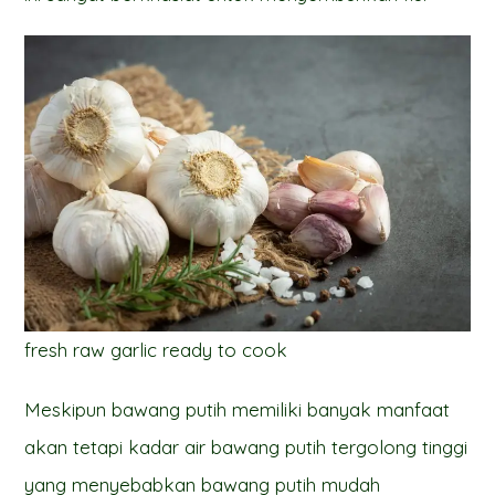
fresh raw garlic ready to cook
Meskipun bawang putih memiliki banyak manfaat
akan tetapi kadar air bawang putih tergolong tinggi
yang menyebabkan bawang putih mudah