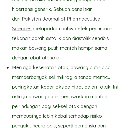
hipertensi generik. Sebuah penelitian
dari
Pakistan Journal of Pharmaceutical
Sciences
melaporkan bahwa efek penurunan
tekanan darah sistolik dan diastolik sehabis
makan bawang putih mentah hampir sama
dengan obat
atenolol
.
Menjaga kesehatan otak, bawang putih bisa
memperbanyak sel mikroglia tanpa memicu
peningkatan kadar oksida nitrat dalam otak. Ini
artinya bawang putih menawarkan manfaat
perlindungan bagi sel-sel otak dengan
membuatnya lebih kebal terhadap risiko
penyakit neurologis, seperti demensia dan