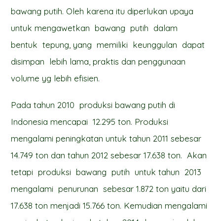
bawang putih. Oleh karena itu diperlukan upaya
untuk mengawetkan bawang putih dalam
bentuk tepung, yang memiliki keunggulan dapat
disimpan lebih lama, praktis dan penggunaan
volume yg lebih efisien.
Pada tahun 2010 produksi bawang putih di
Indonesia mencapai 12.295 ton. Produksi
mengalami peningkatan untuk tahun 2011 sebesar
14.749 ton dan tahun 2012 sebesar 17.638 ton. Akan
tetapi produksi bawang putih untuk tahun 2013
mengalami penurunan sebesar 1.872 ton yaitu dari
17.638 ton menjadi 15.766 ton. Kemudian mengalami