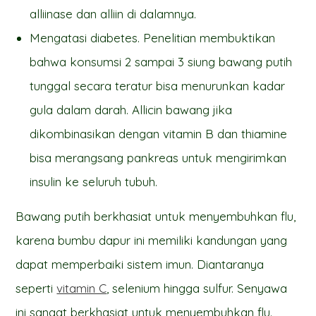
alliinase dan alliin di dalamnya.
Mengatasi diabetes. Penelitian membuktikan
bahwa konsumsi 2 sampai 3 siung bawang putih
tunggal secara teratur bisa menurunkan kadar
gula dalam darah. Allicin bawang jika
dikombinasikan dengan vitamin B dan thiamine
bisa merangsang pankreas untuk mengirimkan
insulin ke seluruh tubuh.
Bawang putih berkhasiat untuk menyembuhkan flu,
karena bumbu dapur ini memiliki kandungan yang
dapat memperbaiki sistem imun. Diantaranya
seperti
vitamin C
, selenium hingga sulfur. Senyawa
ini sangat berkhasiat untuk menyembuhkan flu.