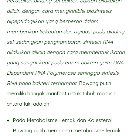
Perusakan dinding sel bakteri bakteri dilakukan
allicin dengan cara menginhibisi biosintesis
dipeptidoglikan yang berperan dalam
memberikan kekuatan dan rigidasi pada dinding
sel, sedangkan penghambatan sintesin RNA
dilakukan allicin dengan cara membentuk ikatan
yang sangat kuat pada enzim bakteri yaitu DNA
Dependent RNA Polymerase sehingga sintesis
RNA pada bakteri terhambat
. Bawang putih
memiliki banyak manfaat untuk tubuh manusia
antara lain adalah :
Pada Metabolisme Lemak dan Kolesterol
Bawang putih membantu metabolisme lemak