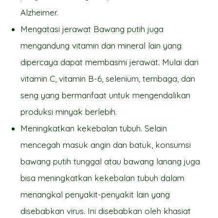
Alzheimer.
Mengatasi jerawat Bawang putih juga
mengandung vitamin dan mineral lain yang
dipercaya dapat membasmi jerawat. Mulai dari
vitamin C, vitamin B-6, selenium, tembaga, dan
seng yang bermanfaat untuk mengendalikan
produksi minyak berlebih.
Meningkatkan kekebalan tubuh. Selain
mencegah masuk angin dan batuk, konsumsi
bawang putih tunggal atau bawang lanang juga
bisa meningkatkan kekebalan tubuh dalam
menangkal penyakit-penyakit lain yang
disebabkan virus. Ini disebabkan oleh khasiat