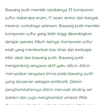
Bawang putih memiliki setidaknya 33 komponen
sulfur, beberapa enzim, 17 asam amino dan banyak
mineral, contohnya selenium. Bawang putih memiliki
komponen sulfur yang lebih tinggi dibandingkan
dengan spesies Allium lainnya. Komponen sulfur
inilah yang memberikan bau khas dan berbagai
efek obat dari bawang putih. Bawang putih
mengandung senyawa aktif yaitu
allicin. Allicin
merupakan senyawa kimia pada bawang putih
yang berperan sebagai antibiotik. Dalam
penghambatannya allicin merusak dinding sel
bakteri dan juga menghambat sintesis RNA.