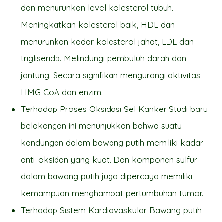
dan menurunkan level kolesterol tubuh.
Meningkatkan kolesterol baik, HDL dan
menurunkan kadar kolesterol jahat, LDL dan
trigliserida. Melindungi pembuluh darah dan
jantung. Secara signifikan mengurangi aktivitas
HMG CoA dan enzim.
Terhadap Proses Oksidasi Sel Kanker Studi baru
belakangan ini menunjukkan bahwa suatu
kandungan dalam bawang putih memiliki kadar
anti-oksidan yang kuat. Dan komponen sulfur
dalam bawang putih juga dipercaya memiliki
kemampuan menghambat pertumbuhan tumor.
Terhadap Sistem Kardiovaskular Bawang putih