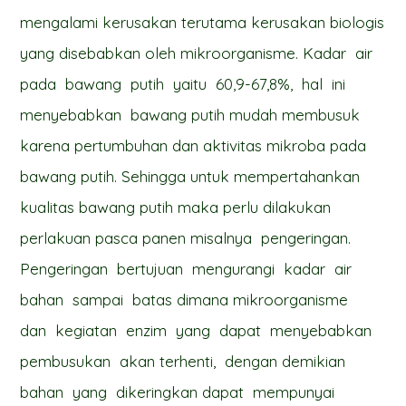
mengalami kerusakan terutama kerusakan biologis
yang disebabkan oleh mikroorganisme. Kadar air
pada bawang putih yaitu 60,9-67,8%, hal ini
menyebabkan bawang putih mudah membusuk
karena pertumbuhan dan aktivitas mikroba pada
bawang putih. Sehingga untuk mempertahankan
kualitas bawang putih maka perlu dilakukan
perlakuan pasca panen misalnya pengeringan.
Pengeringan bertujuan mengurangi kadar air
bahan sampai batas dimana mikroorganisme
dan kegiatan enzim yang dapat menyebabkan
pembusukan akan terhenti, dengan demikian
bahan yang dikeringkan dapat mempunyai