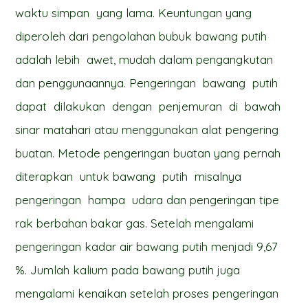
waktu simpan yang lama. Keuntungan yang
diperoleh dari pengolahan bubuk bawang putih
adalah lebih awet, mudah dalam pengangkutan
dan penggunaannya. Pengeringan bawang putih
dapat dilakukan dengan penjemuran di bawah
sinar matahari atau menggunakan alat pengering
buatan. Metode pengeringan buatan yang pernah
diterapkan untuk bawang putih misalnya
pengeringan hampa udara dan pengeringan tipe
rak berbahan bakar gas. Setelah mengalami
pengeringan kadar air bawang putih menjadi 9,67
%. Jumlah kalium pada bawang putih juga
mengalami kenaikan setelah proses pengeringan