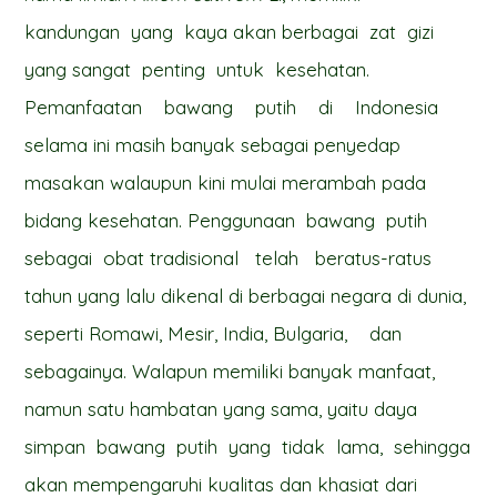
kandungan yang kaya akan berbagai zat gizi
yang sangat penting untuk kesehatan.
Pemanfaatan bawang putih di Indonesia
selama ini masih banyak sebagai penyedap
masakan walaupun kini mulai merambah pada
bidang kesehatan. Penggunaan bawang putih
sebagai obat tradisional telah beratus-ratus
tahun yang lalu dikenal di berbagai negara di dunia,
seperti Romawi, Mesir, India, Bulgaria, dan
sebagainya. Walapun memiliki banyak manfaat,
namun satu hambatan yang sama, yaitu daya
simpan bawang putih yang tidak lama, sehingga
akan mempengaruhi kualitas dan khasiat dari