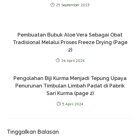
25 September 2023
Pembuatan Bubuk Aloe Vera Sebagai Obat
Tradisional Melalui Proses Freeze Drying (Page
2)
26 April 2024
Pengolahan Biji Kurma Menjadi Tepung Upaya
Penurunan Timbulan Limbah Padat di Pabrik
Sari Kurma (page 2)
5 April 2024
Tinggalkan Balasan