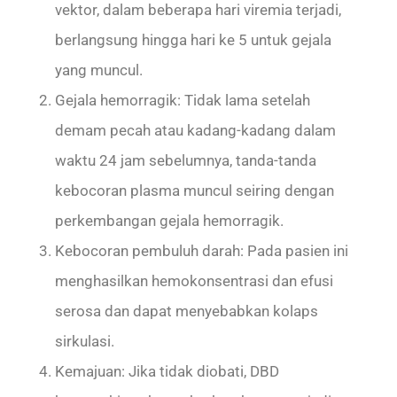
vektor, dalam beberapa hari viremia terjadi,
berlangsung hingga hari ke 5 untuk gejala
yang muncul.
Gejala hemorragik: Tidak lama setelah
demam pecah atau kadang-kadang dalam
waktu 24 jam sebelumnya, tanda-tanda
kebocoran plasma muncul seiring dengan
perkembangan gejala hemorragik.
Kebocoran pembuluh darah: Pada pasien ini
menghasilkan hemokonsentrasi dan efusi
serosa dan dapat menyebabkan kolaps
sirkulasi.
Kemajuan: Jika tidak diobati, DBD