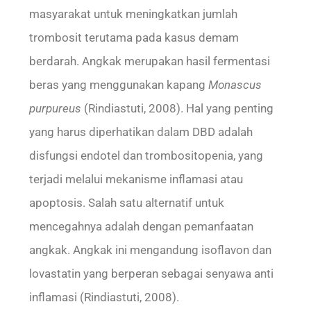
masyarakat untuk meningkatkan jumlah
trombosit terutama pada kasus demam
berdarah. Angkak merupakan hasil fermentasi
beras yang menggunakan kapang
Monascus
purpureus
(Rindiastuti, 2008). Hal yang penting
yang harus diperhatikan dalam DBD adalah
disfungsi endotel dan trombositopenia, yang
terjadi melalui mekanisme inflamasi atau
apoptosis. Salah satu alternatif untuk
mencegahnya adalah dengan pemanfaatan
angkak. Angkak ini mengandung isoflavon dan
lovastatin yang berperan sebagai senyawa anti
inflamasi (Rindiastuti, 2008).