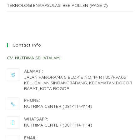
TEKNOLOGI ENKAPSULASI BEE POLLEN (PAGE 2)
Contact Info
CV. NUTRIMA SEHATALAMI
ALAMAT :
JALAN PANORAMA 5 BLOK E NO. 14 RT.05/RW.05
KELURAHAN SINDANGBARANG, KECAMATAN BOGOR
BARAT, KOTA BOGOR.
PHONE:
NUTRIMA CENTER (081-1114-1114)
WHATSAPP:
NUTRIMA CENTER (081-1114-1114)
EMAIL: