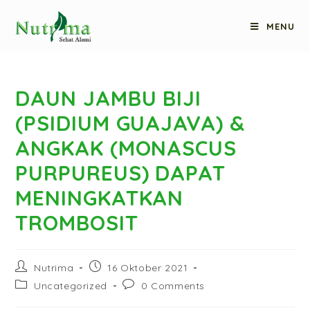
MENU
DAUN JAMBU BIJI
(PSIDIUM GUAJAVA) &
ANGKAK (MONASCUS
PURPUREUS) DAPAT
MENINGKATKAN
TROMBOSIT
Nutrima
16 Oktober 2021
Uncategorized
0 Comments