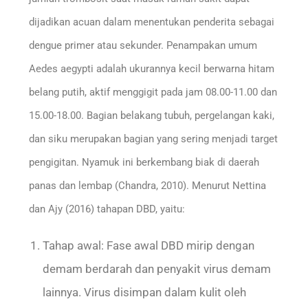
dijadikan acuan dalam menentukan penderita sebagai
dengue primer atau sekunder. Penampakan umum
Aedes aegypti adalah ukurannya kecil berwarna hitam
belang putih, aktif menggigit pada jam 08.00-11.00 dan
15.00-18.00. Bagian belakang tubuh, pergelangan kaki,
dan siku merupakan bagian yang sering menjadi target
pengigitan. Nyamuk ini berkembang biak di daerah
panas dan lembap (Chandra, 2010). Menurut Nettina
dan Ajy (2016) tahapan DBD, yaitu:
Tahap awal: Fase awal DBD mirip dengan
demam berdarah dan penyakit virus demam
lainnya. Virus disimpan dalam kulit oleh