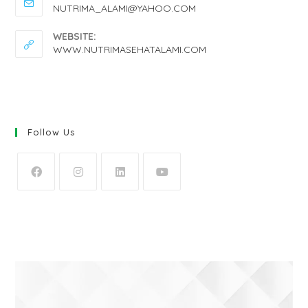
NUTRIMA_ALAMI@YAHOO.COM
WEBSITE:
WWW.NUTRIMASEHATALAMI.COM
Follow Us