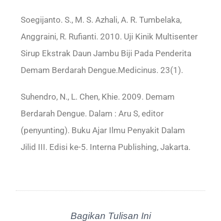
Soegijanto. S., M. S. Azhali, A. R. Tumbelaka,
Anggraini, R. Rufianti. 2010. Uji Kinik Multisenter
Sirup Ekstrak Daun Jambu Biji Pada Penderita
Demam Berdarah Dengue.Medicinus. 23(1).
Suhendro, N., L. Chen, Khie. 2009. Demam
Berdarah Dengue. Dalam : Aru S, editor
(penyunting). Buku Ajar Ilmu Penyakit Dalam
Jilid III. Edisi ke-5. Interna Publishing, Jakarta.
Bagikan Tulisan Ini