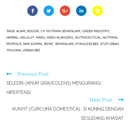
TAGS
:
ALAMI
,
BOGOR
,
CV. NUTRIMA SEHATALAMI
,
GREEN INDUSTRY
,
HERBAL
,
KELULUT
,
MADU
,
MADU KLANCENG
,
NUTRACEUTICAL
,
NUTRIMA
,
PROPOLIS
,
SARI KURMA
,
SEHAT
,
SEHATALAMI
,
STINGLESS BEE
,
STUP LEBAH
,
TRIGONA
,
URBAN BEE
Previous Post
SELEDRI (APIUM GRAVEOLENS) MENGURANGI
HIPERTENSI
Next Post
KUNYIT (CURCUMA DOMESTICA) : SI KUNING DENGAN
SEGUDANG KHASIAT