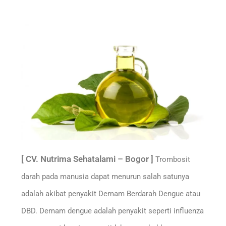
[ CV. Nutrima Sehatalami – Bogor ]
Trombosit
darah pada manusia dapat menurun salah satunya
adalah akibat penyakit Demam Berdarah Dengue atau
DBD. Demam dengue adalah penyakit seperti influenza