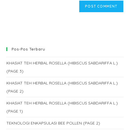
Pos-Pos Terbaru
KHASIAT TEH HERBAL ROSELLA (HIBISCUS SABDARIFFA L.)
(PAGE 3)
KHASIAT TEH HERBAL ROSELLA (HIBISCUS SABDARIFFA L.)
(PAGE 2)
KHASIAT TEH HERBAL ROSELLA (HIBISCUS SABDARIFFA L.)
(PAGE 1)
TEKNOLOGI ENKAPSULASI BEE POLLEN (PAGE 2)