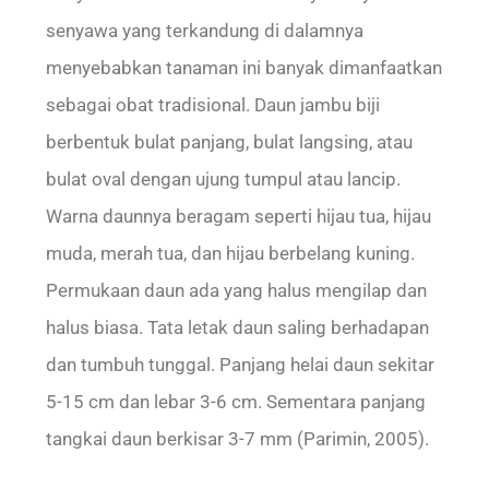
senyawa yang terkandung di dalamnya
menyebabkan tanaman ini banyak dimanfaatkan
sebagai obat tradisional. Daun jambu biji
berbentuk bulat panjang, bulat langsing, atau
bulat oval dengan ujung tumpul atau lancip.
Warna daunnya beragam seperti hijau tua, hijau
muda, merah tua, dan hijau berbelang kuning.
Permukaan daun ada yang halus mengilap dan
halus biasa. Tata letak daun saling berhadapan
dan tumbuh tunggal. Panjang helai daun sekitar
5-15 cm dan lebar 3-6 cm. Sementara panjang
tangkai daun berkisar 3-7 mm (Parimin, 2005).