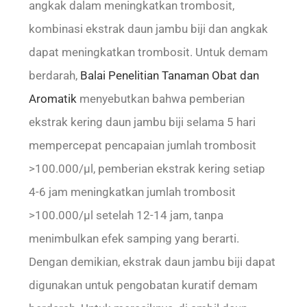
angkak dalam meningkatkan trombosit,
kombinasi ekstrak daun jambu biji dan angkak
dapat meningkatkan trombosit. Untuk demam
berdarah,
Balai Penelitian Tanaman Obat dan
Aromatik
menyebutkan bahwa pemberian
ekstrak kering daun jambu biji selama 5 hari
mempercepat pencapaian jumlah trombosit
>100.000/µl, pemberian ekstrak kering setiap
4-6 jam meningkatkan jumlah trombosit
>100.000/µl setelah 12-14 jam, tanpa
menimbulkan efek samping yang berarti.
Dengan demikian, ekstrak daun jambu biji dapat
digunakan untuk pengobatan kuratif demam