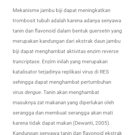
Mekanisme jambu biji dapat meningkatkan
trombosit tubuh adalah karena adanya senyawa
tanin dan flavonoid dalam bentuk
quersetin
yang
merupakan kandungan dari ekstrak daun jambu
biji dapat menghambat aktivitas enzim
reverse
trancriptase
.
Enzim inilah yang merupakan
katalisator terjadinya replikasi virus di RES
sehingga dapat menghambat pertumbuhan
virus
dengue
. Tanin akan menghambat
masuknya zat makanan yang diperlukan oleh
serangga dan membuat serangga akan mati
karena tidak dapat makan (Dewanti, 2005).
Kandungan senyawa tanin dan flavonoid ekstrak