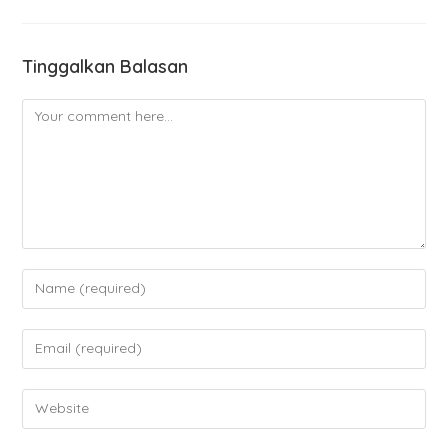
Tinggalkan Balasan