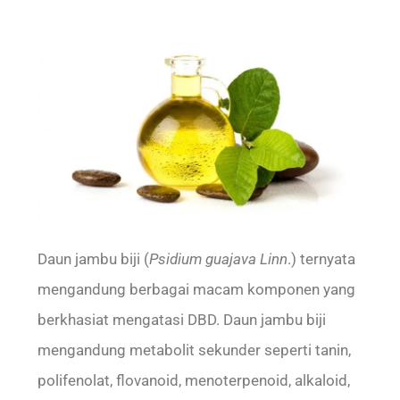
Daun jambu biji (
Psidium guajava Linn
.) ternyata
mengandung berbagai macam komponen yang
berkhasiat mengatasi DBD. Daun jambu biji
mengandung metabolit sekunder seperti tanin,
polifenolat, flovanoid, menoterpenoid, alkaloid,