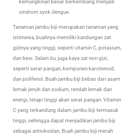
kemungkinan besar berkembang menjadi
sindrom syok dengue.
Tanaman jambu biji merupakan tanaman yang
istimewa, buahnya memiliki kandungan zat
gizinya yang tinggi, seperti vitamin C, potasium,
dan besi. Selain itu, juga kaya zat non gizi,
seperti serat pangan, komponen karotenoid,
dan polifenol. Buah jambu biji bebas dari asam
lemak jenuh dan sodium, rendah lemak dan
energi, tetapi tinggi akan serat pangan. Vitamin
C yang terkandung dalam jambu biji termasuk
tinggi, sehingga dapat menjadikan jambu biji
sebagai antioksidan. Buah jambu biji merah