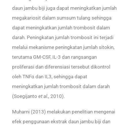
daun jambu biji juga dapat meningkatkan jumlah
megakariosit dalam sumsum tulang sehingga
dapat meningkatkan jumlah trombosit dalam
darah. Peningkatan jumlah trombosit ini terjadi
melalui mekanisme peningkatan jumlah sitokin,
terutama GM-CSF, IL-3 dan rangsangan
proliferasi dan diferensiasi tersebut dikontrol
oleh TNFα dan IL3, sehingga dapat
meningkatkan jumlah trombosit dalam darah
(Soegijanto
et al.,
2010).
Muharni (2013) melakukan penelitian mengenai
efek penggunaan ekstrak daun jambu biji dan