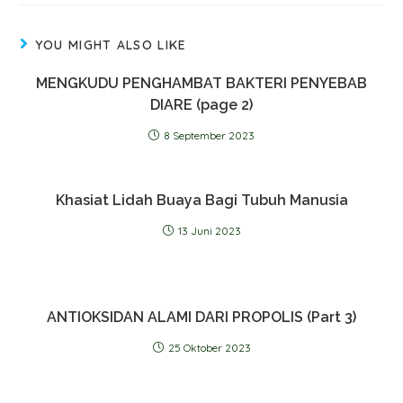
YOU MIGHT ALSO LIKE
MENGKUDU PENGHAMBAT BAKTERI PENYEBAB
DIARE (page 2)
8 September 2023
Khasiat Lidah Buaya Bagi Tubuh Manusia
13 Juni 2023
ANTIOKSIDAN ALAMI DARI PROPOLIS (Part 3)
25 Oktober 2023