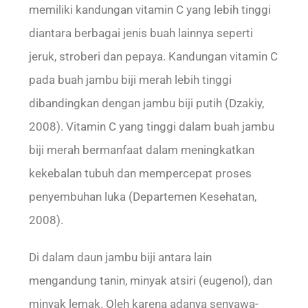
memiliki kandungan vitamin C yang lebih tinggi
diantara berbagai jenis buah lainnya seperti
jeruk, stroberi dan pepaya. Kandungan vitamin C
pada buah jambu biji merah lebih tinggi
dibandingkan dengan jambu biji putih (Dzakiy,
2008). Vitamin C yang tinggi dalam buah jambu
biji merah bermanfaat dalam meningkatkan
kekebalan tubuh dan mempercepat proses
penyembuhan luka (Departemen Kesehatan,
2008).
Di dalam daun jambu biji antara lain
mengandung tanin, minyak atsiri (eugenol), dan
minyak lemak. Oleh karena adanya senyawa-